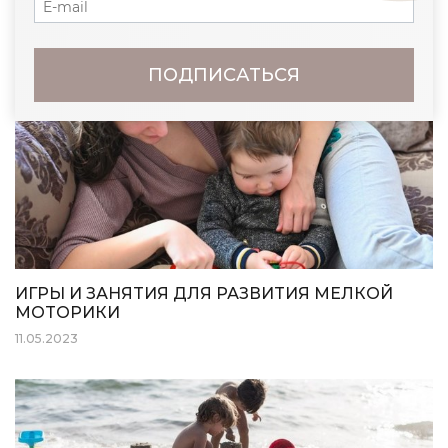
ПОДПИСАТЬСЯ
ИГРЫ И ЗАНЯТИЯ ДЛЯ РАЗВИТИЯ МЕЛКОЙ
МОТОРИКИ
11.05.2023