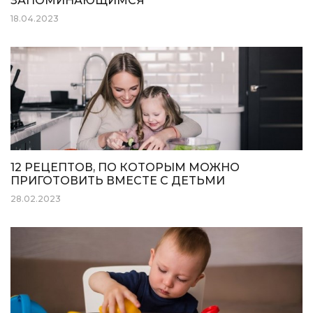
ЗАПОМИНАЮЩИМСЯ
18.04.2023
12 РЕЦЕПТОВ, ПО КОТОРЫМ МОЖНО
ПРИГОТОВИТЬ ВМЕСТЕ С ДЕТЬМИ
28.02.2023