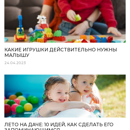
КАКИЕ ИГРУШКИ ДЕЙСТВИТЕЛЬНО НУЖНЫ
МАЛЫШУ
24.04.2023
ЛЕТО НА ДАЧЕ: 10 ИДЕЙ, КАК СДЕЛАТЬ ЕГО