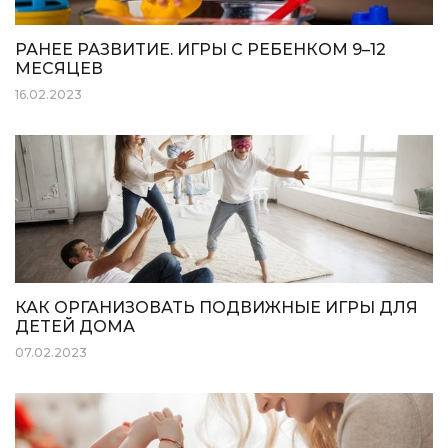
РАНЕЕ РАЗВИТИЕ. ИГРЫ С РЕБЕНКОМ 9–12
МЕСЯЦЕВ
16.02.2023
КАК ОРГАНИЗОВАТЬ ПОДВИЖНЫЕ ИГРЫ ДЛЯ
ДЕТЕЙ ДОМА
07.02.2023