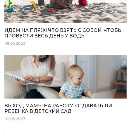
ИДЕМ НА ПЛЯЖ! ЧТО ВЗЯТЬ С СОБОЙ, ЧТОБЫ
ПРОВЕСТИ ВЕСЬ ДЕНЬ У ВОДЫ
08.05.2023
ВЫХОД МАМЫ НА РАБОТУ: ОТДАВАТЬ ЛИ
РЕБЕНКА В ДЕТСКИЙ САД
02.05.2023