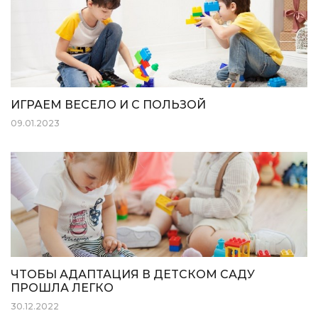
ИГРАЕМ ВЕСЕЛО И С ПОЛЬЗОЙ
09.01.2023
ЧТОБЫ АДАПТАЦИЯ В ДЕТСКОМ САДУ
ПРОШЛА ЛЕГКО
30.12.2022