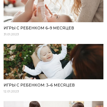
ИГРЫ С РЕБЕНКОМ 6–9 МЕСЯЦЕВ
31.01.2023
ИГРЫ С РЕБЕНКОМ: 3–6 МЕСЯЦЕВ
12.01.2023