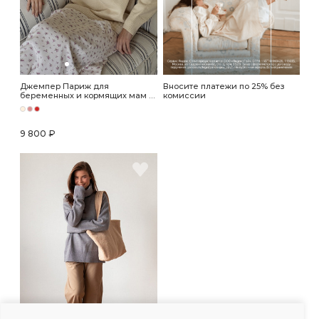
Джемпер Париж для
Вносите платежи по 25% без
беременных и кормящих мам -
комиссии
кремовый
9 800 ₽