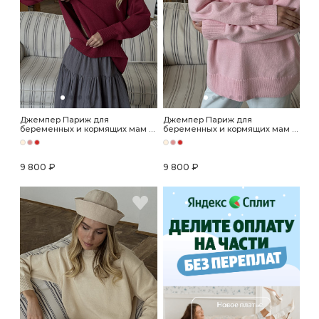
Джемпер Париж для
Джемпер Париж для
беременных и кормящих мам -
беременных и кормящих мам -
глинтвейн
розовый
9 800 ₽
9 800 ₽