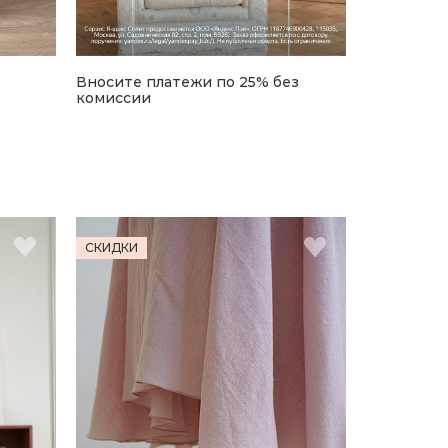
Вносите платежи по 25% без
комиссии
СКИДКИ