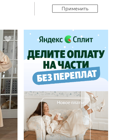
Применить