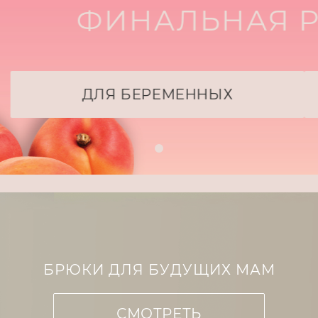
АЛЬНАЯ РАСПРО
ЕРЕМЕННЫХ
ДЛЯ КОР
БРЮКИ ДЛЯ БУДУЩИХ МАМ
СМОТРЕТЬ