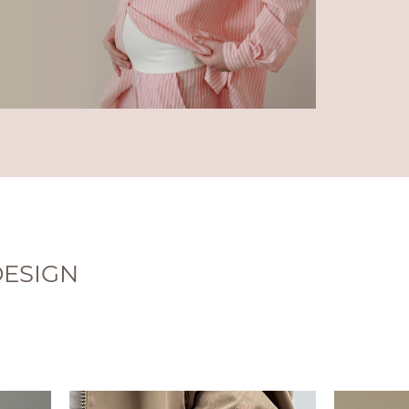
ESIGN