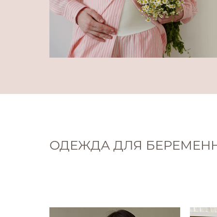
ОДЕЖДА ДЛЯ БЕРЕМЕНН