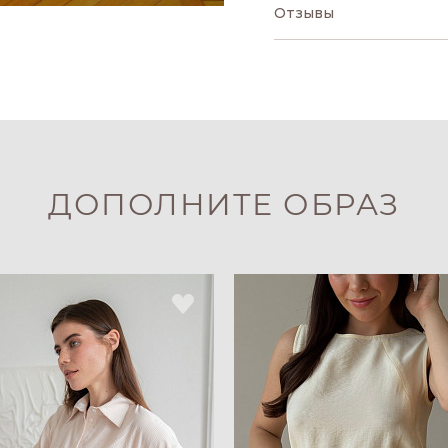
Отзывы
ДОПОЛНИТЕ ОБРАЗ