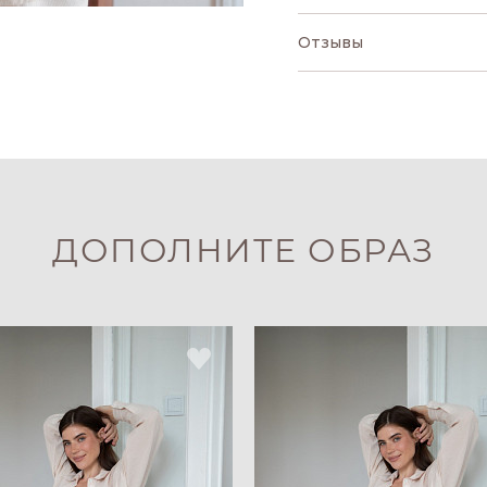
Отзывы
ДОПОЛНИТЕ ОБРАЗ