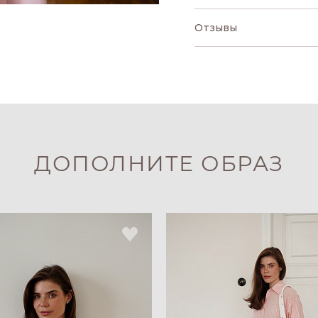
Отзывы
ДОПОЛНИТЕ ОБРАЗ