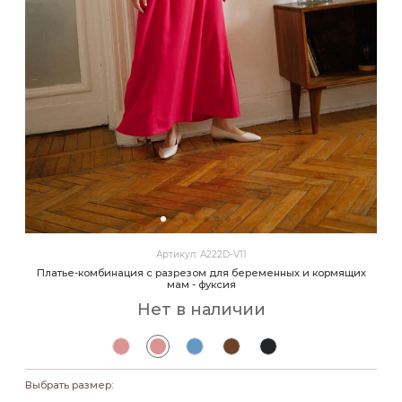
Артикул: A222D-V11
Платье-комбинация с разрезом для беременных и кормящих
мам - фуксия
Нет в наличии
Выбрать размер: