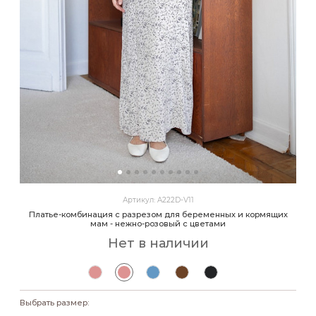
Артикул: A222D-V11
Платье-комбинация с разрезом для беременных и кормящих
мам - нежно-розовый с цветами
Нет в наличии
Выбрать размер: