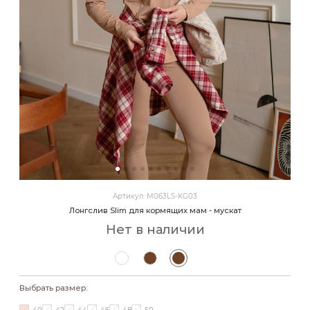
Артикул: M063LS-KG03
Лонгслив Slim для кормящих мам - мускат
Нет в наличии
Выбрать размер: