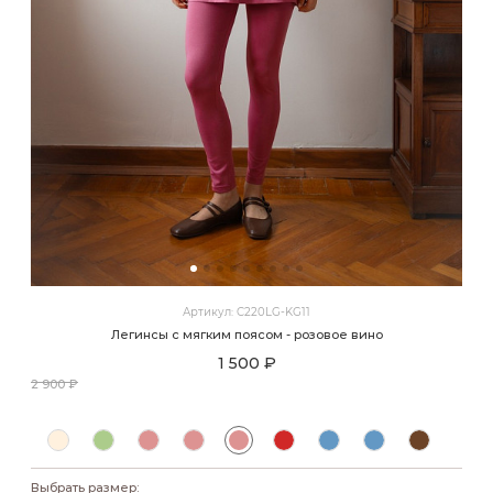
Артикул: C220LG-KG11
Легинсы с мягким поясом - розовое вино
1 500 ₽
2 900 ₽
Выбрать размер: