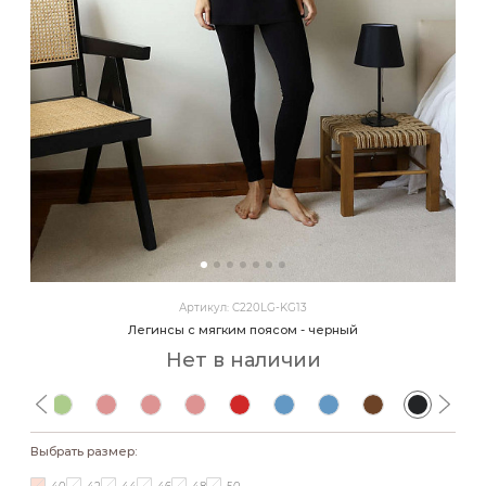
Артикул: C220LG-KG13
Легинсы с мягким поясом - черный
Нет в наличии
Выбрать размер: