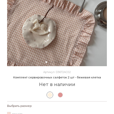
Артикул: D3672AC02
Комплект сервировочных салфеток 2 шт - бежевая клетка
Нет в наличии
Выбрать размер: