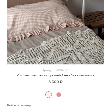
Артикул: D3671AC02
Комплект наволочек с рюшей 2 шт - бежевая клетка
3 300 ₽
Выбрать размер: