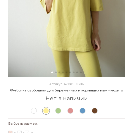
Артикул: A218TS-KG06
Футболка свободная для беременных и кормящих мам - мохито
Нет в наличии
Выбрать размер: