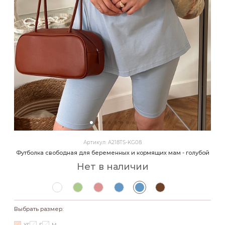
Артикул: A218TS-KG08
Футболка свободная для беременных и кормящих мам - голубой
Нет в наличии
Выбрать размер: