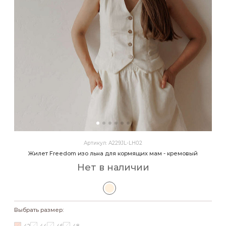
Артикул: А229JL-LH02
Жилет Freedom изо льна для кормящих мам - кремовый
Нет в наличии
Выбрать размер: