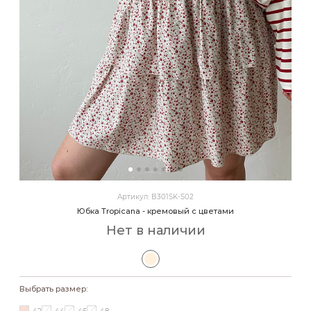
Артикул: B301SK-S02
Юбка Tropicana - кремовый с цветами
Нет в наличии
Выбрать размер: