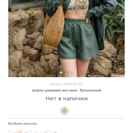
Артикул: M164SR-L07
Шорты широкие изо льна - бутылочный
Нет в наличии
Выбрать размер: