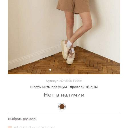
Артикул: B2831SR-FPP03
Шорты Ритм премиум - древесный дым
Нет в наличии
Выбрать размер: