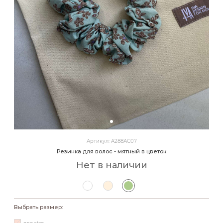
Артикул: A288АС07
Резинка для волос - мятный в цветок
Нет в наличии
Выбрать размер: