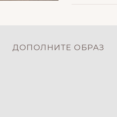
ДОПОЛНИТЕ ОБРАЗ