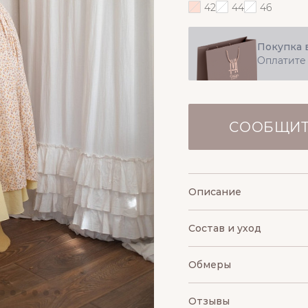
42
44
46
Покупка 
Оплатите
СООБЩИТ
Описание
Состав и уход
Обмеры
Отзывы