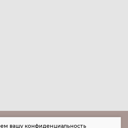
аем вашу конфиденциальность