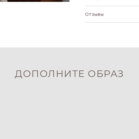
Отзывы
ДОПОЛНИТЕ ОБРАЗ