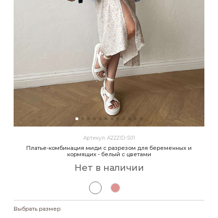
Артикул: A2221D-S01
Платье-комбинация миди с разрезом для беременных и
кормящих - белый с цветами
Нет в наличии
Выбрать размер: