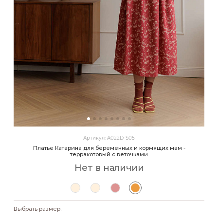
Артикул: A022D-S05
Платье Катарина для беременных и кормящих мам -
терракотовый с веточками
Нет в наличии
Выбрать размер: