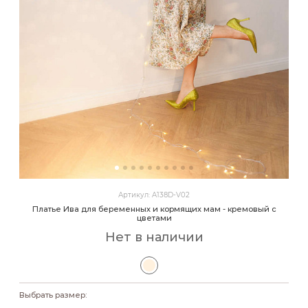
Артикул: A138D-V02
Платье Ива для беременных и кормящих мам - кремовый с
цветами
Нет в наличии
Выбрать размер: