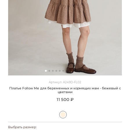
Артикул: A249D-FL02
Платье Follow Me для беременных и кормящих мам - бежевый с
цветами
11 500 ₽
Выбрать размер: