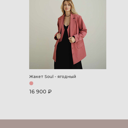
Жакет Soul - ягодный
16 900 ₽