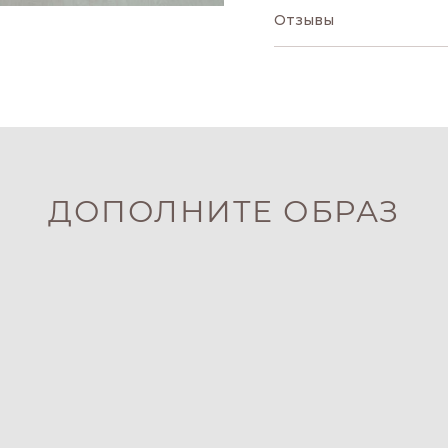
Отзывы
ДОПОЛНИТЕ ОБРАЗ