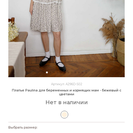
Артикул: A296D-S02
Платье Paulina для беременных и кормящих мам - бежевый с
цветами
Нет в наличии
Выбрать размер: