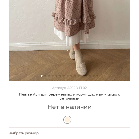
Артикул: A202D-FL02
Платье Ася для беременных и кормящих мам - какао с
веточками
Нет в наличии
Выбрать размер: