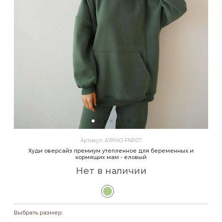
Артикул: A191HO-FNP07
Худи оверсайз премиум утепленное для беременных и
кормящих мам - еловый
Нет в наличии
Выбрать размер: