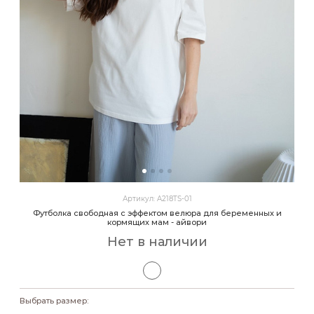
Артикул: A218TS-01
Футболка свободная с эффектом велюра для беременных и
кормящих мам - айвори
Нет в наличии
Выбрать размер: