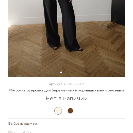
Артикул: A001ТS-KG02
Футболка оверсайз для беременных и кормящих мам - бежевый
Нет в наличии
Выбрать размер: