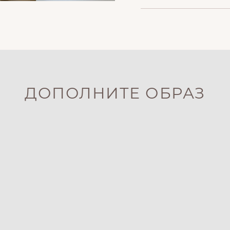
ДОПОЛНИТЕ ОБРАЗ