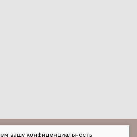
аем вашу конфиденциальность