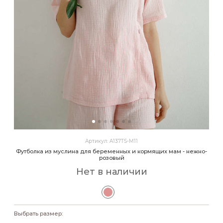
Артикул: A137TS-M11
Футболка из муслина для беременных и кормящих мам - нежно-
розовый
Нет в наличии
Выбрать размер: