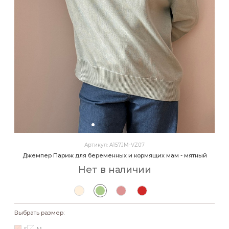
Артикул: A157JM-VZ07
Джемпер Париж для беременных и кормящих мам - мятный
Нет в наличии
Выбрать размер: