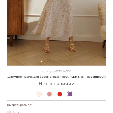
Артикул: A157JM-VZ10
Джемпер Париж для беременных и кормящих мам - лавандовый
Нет в наличии
Выбрать размер: