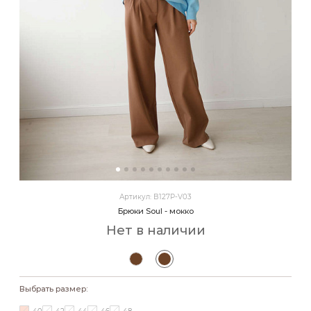
Артикул: B127P-V03
Брюки Soul - мокко
Нет в наличии
Выбрать размер: