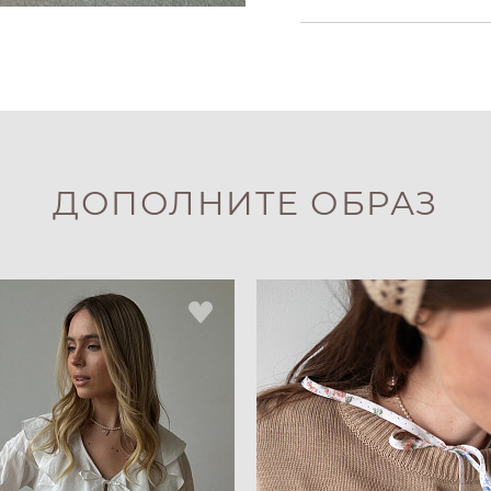
ДОПОЛНИТЕ ОБРАЗ