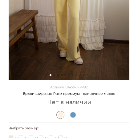
Артикул: B1451P-FPP02
Брюки широкие Ритм премиум - сливочное масло
Нет в наличии
Выбрать размер: