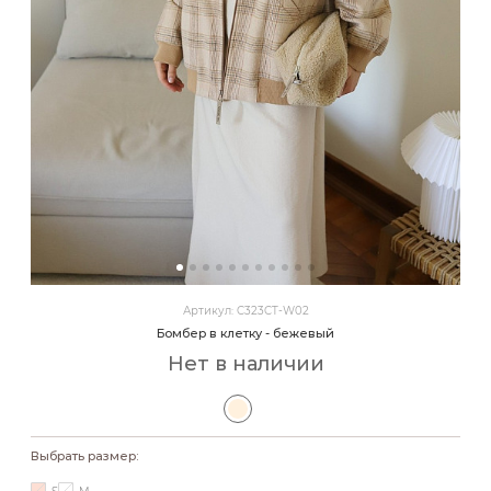
Артикул: C323CT-W02
Бомбер в клетку - бежевый
Нет в наличии
Выбрать размер: