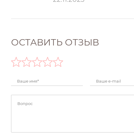
ОСТАВИТЬ ОТЗЫВ