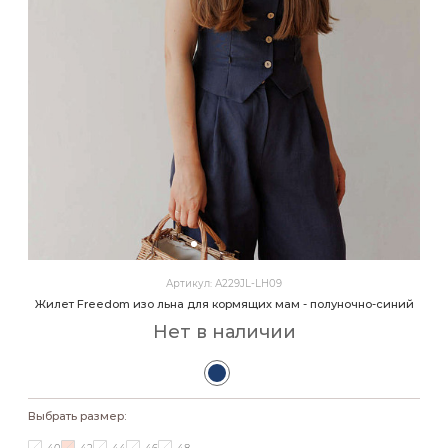
Артикул: А229JL-LH09
Жилет Freedom изо льна для кормящих мам - полуночно-синий
Нет в наличии
Выбрать размер: