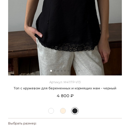
Артикул: M411TP-V13
Топ с кружевом для беременных и кормящих мам - черный
4 800 ₽
Выбрать размер: