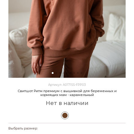
Артикул: A0171SS-FPP03
Свитшот Ритм премиум с вышивкой для беременных и
кормящих мам - карамельный
Нет в наличии
Выбрать размер: