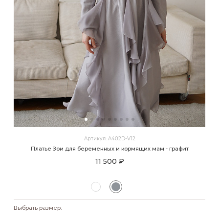
Артикул: A402D-V12
Платье Зои для беременных и кормящих мам - графит
11 500 ₽
Выбрать размер: