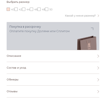
Выбрать размер:
40
42
44
46
48
50
Какой у меня размер?
Покупка в рассрочку
Оплатите покупку Долями или Сплитом
Описание
Состав и уход
Обмеры
Отзывы