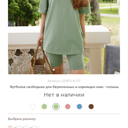
Артикул: A218TS-KG07
Футболка свободная для беременных и кормящих мам - полынь
Нет в наличии
Выбрать размер: