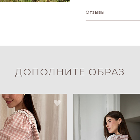
Отзывы
ДОПОЛНИТЕ ОБРАЗ